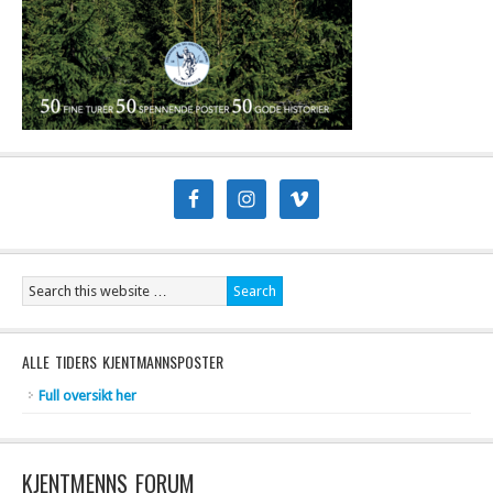
ALLE TIDERS KJENTMANNSPOSTER
Full oversikt her
KJENTMENNS FORUM