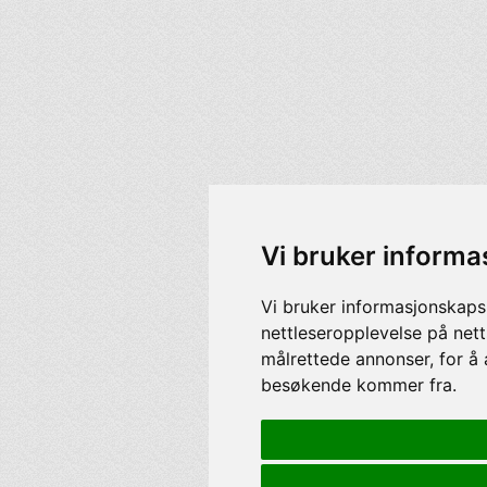
Vi bruker informa
Vi bruker informasjonskaps
nettleseropplevelse på nett
målrettede annonser, for å 
besøkende kommer fra.