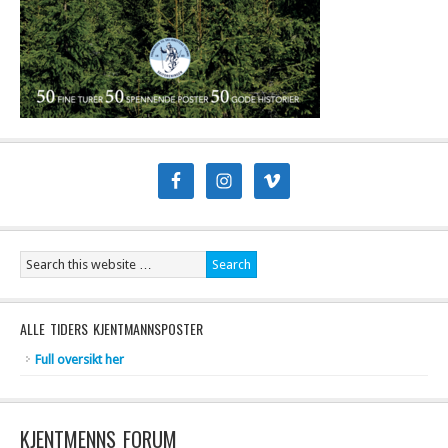
ALLE TIDERS KJENTMANNSPOSTER
Full oversikt her
KJENTMENNS FORUM