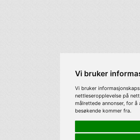
Vi bruker informa
Vi bruker informasjonskaps
nettleseropplevelse på nett
målrettede annonser, for å 
besøkende kommer fra.