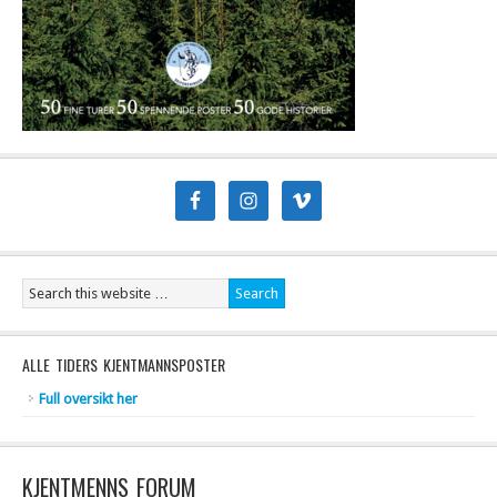
ALLE TIDERS KJENTMANNSPOSTER
Full oversikt her
KJENTMENNS FORUM