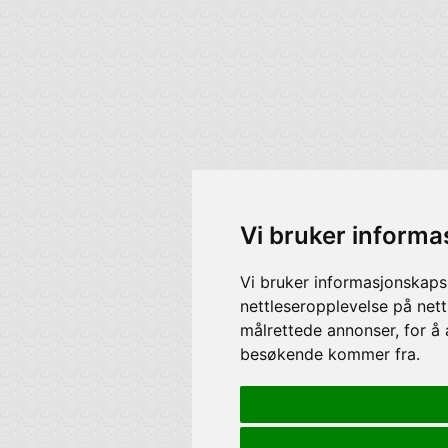
Vi bruker informa
Vi bruker informasjonskaps
nettleseropplevelse på nett
målrettede annonser, for å 
besøkende kommer fra.