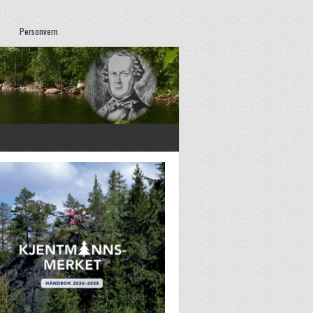
Personvern