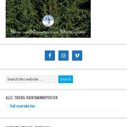
ALLE TIDERS KJENTMANNSPOSTER
Full oversikt her