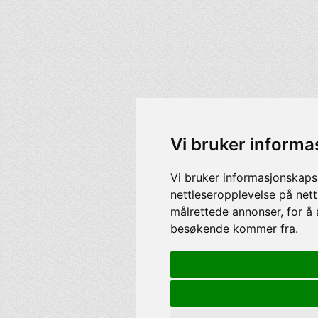
Vi bruker informa
Vi bruker informasjonskaps
nettleseropplevelse på nett
målrettede annonser, for å 
besøkende kommer fra.