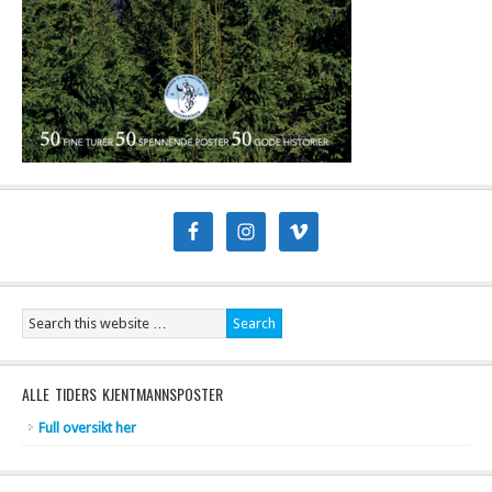
ALLE TIDERS KJENTMANNSPOSTER
Full oversikt her