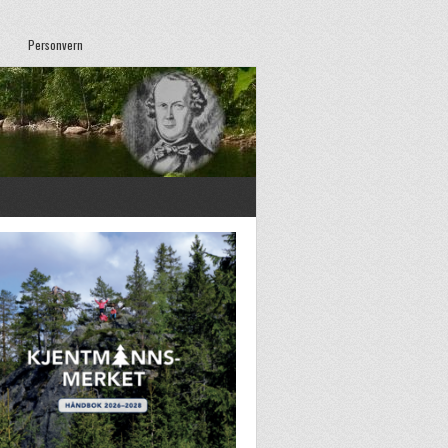
Personvern