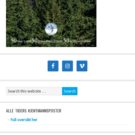
ALLE TIDERS KJENTMANNSPOSTER
Full oversikt her