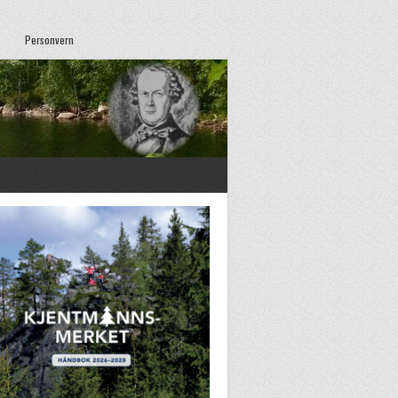
Personvern