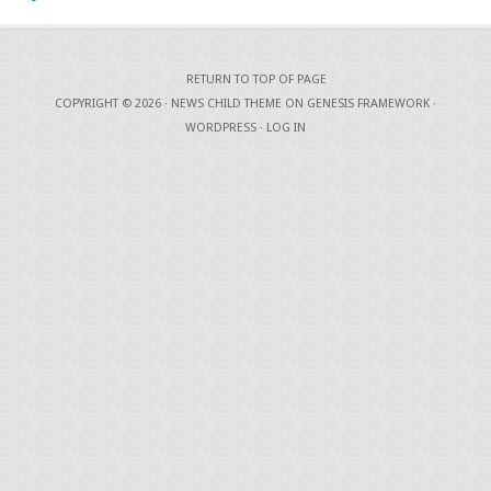
RETURN TO TOP OF PAGE
COPYRIGHT © 2026 ·
NEWS CHILD THEME
ON
GENESIS FRAMEWORK
·
WORDPRESS
·
LOG IN