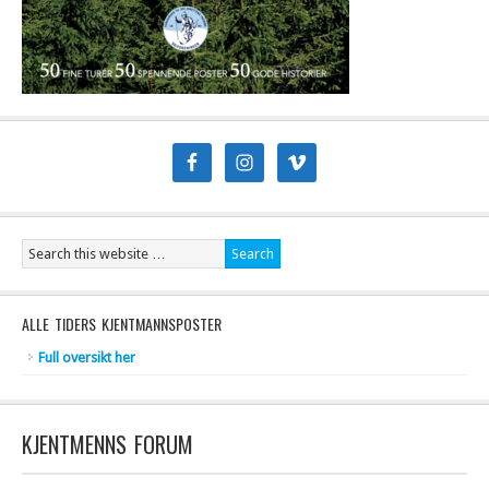
ALLE TIDERS KJENTMANNSPOSTER
Full oversikt her
KJENTMENNS FORUM