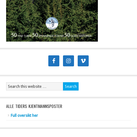
ALLE TIDERS KJENTMANNSPOSTER
Full oversikt her