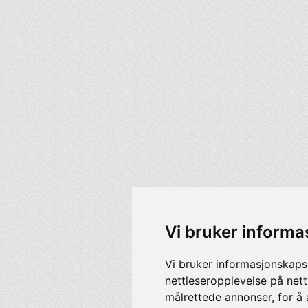
Vi bruker informa
Vi bruker informasjonskaps
nettleseropplevelse på nett
målrettede annonser, for å 