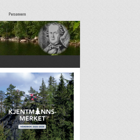
Personvern