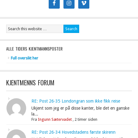
ALLE TIDERS KJENTMANNSPOSTER
Full oversikt her
KJENTMENNS FORUM
RE: Post 26-35 Londongran som ikke fikk reise
Ukjent som jeg er på disse kanter, ble det en ganske
la...
Fra
Ingunn Sætervadet
,
2 timer siden
RE: Post 26-34 Hovedstadens første skirenn