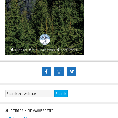
ALLE TIDERS KJENTMANNSPOSTER