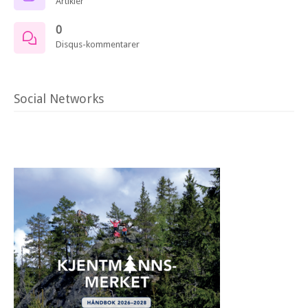
Artikler
0
Disqus-kommentarer
Social Networks