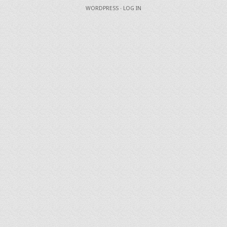
WORDPRESS
·
LOG IN