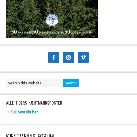
ALLE TIDERS KJENTMANNSPOSTER
Full oversikt her
KJENTMENNS FORUM