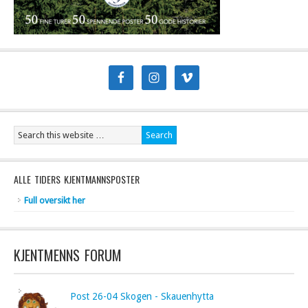
ALLE TIDERS KJENTMANNSPOSTER
Full oversikt her
KJENTMENNS FORUM
Post 26-04 Skogen - Skauenhytta