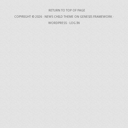
RETURN TO TOP OF PAGE
COPYRIGHT © 2026 ·
NEWS CHILD THEME
ON
GENESIS FRAMEWORK
·
WORDPRESS
·
LOG IN