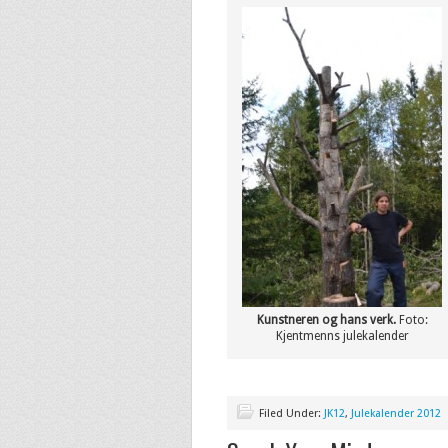
Kunstneren og hans verk.
Foto:
Kjentmenns julekalender
Filed Under:
JK12
,
Julekalender 2012