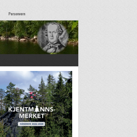
Personvern