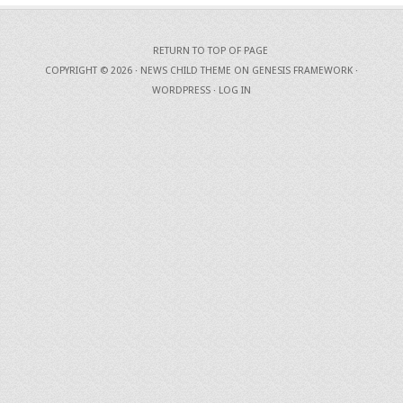
RETURN TO TOP OF PAGE
COPYRIGHT © 2026 ·
NEWS CHILD THEME
ON
GENESIS FRAMEWORK
·
WORDPRESS
·
LOG IN