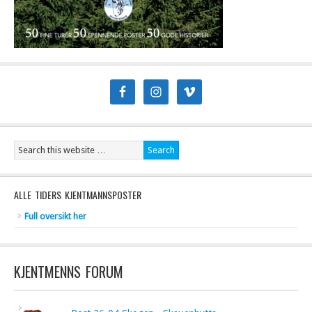
ALLE TIDERS KJENTMANNSPOSTER
Full oversikt her
KJENTMENNS FORUM