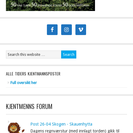
ALLE TIDERS KJENTMANNSPOSTER
Full oversikt her
KJENTMENNS FORUM
Post 26-04 Skogen - Skauenhytta
Dagens regnværstur (med innlagt torden) gikk til