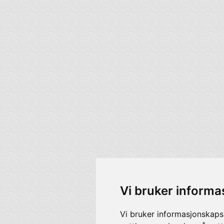
Vi bruker informa
Vi bruker informasjonskaps