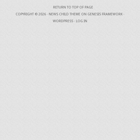
RETURN TO TOP OF PAGE
COPYRIGHT © 2026 ·
NEWS CHILD THEME
ON
GENESIS FRAMEWORK
·
WORDPRESS
·
LOG IN