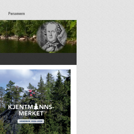
Personvern