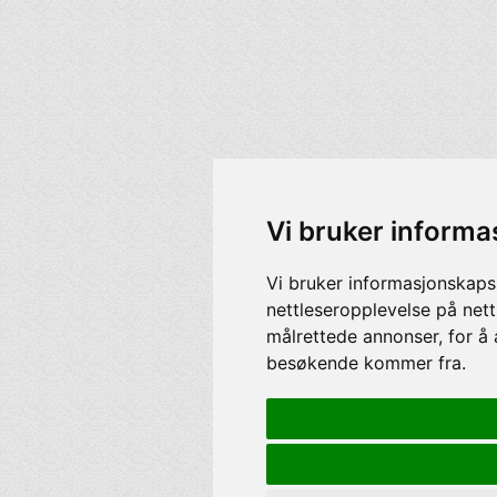
Vi bruker informa
Vi bruker informasjonskaps
nettleseropplevelse på nett
målrettede annonser, for å 
besøkende kommer fra.