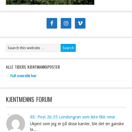
ALLE TIDERS KJENTMANNSPOSTER
Full oversikt her
KJENTMENNS FORUM
RE: Post 26-35 Londongran som ikke fikk reise
Ukjent som jeg er på disse kanter, ble det en ganske
la...