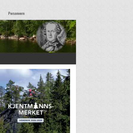
Personvern