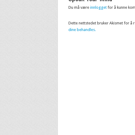
Du må være
innlogget
for å kunne ko
Dette nettstedet bruker Akismet for å
dine behandles.