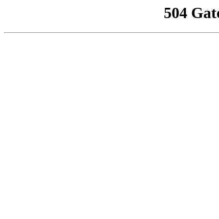
504 Gat