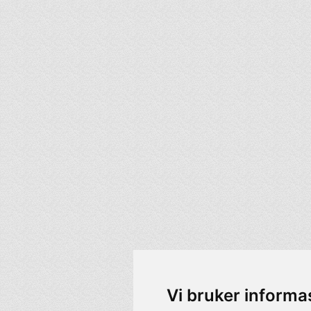
Vi bruker informa