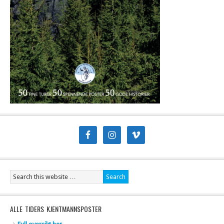
ALLE TIDERS KJENTMANNSPOSTER