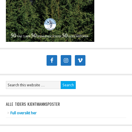
ALLE TIDERS KJENTMANNSPOSTER
Full oversikt her