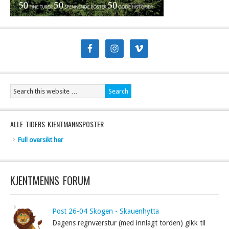
ALLE TIDERS KJENTMANNSPOSTER
Full oversikt her
KJENTMENNS FORUM
Post 26-04 Skogen - Skauenhytta
Dagens regnværstur (med innlagt torden) gikk til