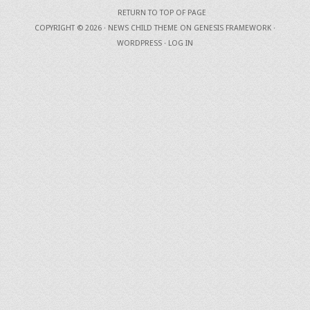
RETURN TO TOP OF PAGE
COPYRIGHT © 2026 ·
NEWS CHILD THEME
ON
GENESIS FRAMEWORK
·
WORDPRESS
·
LOG IN