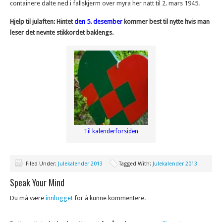
containere dalte ned i fallskjerm over myra her natt til 2. mars 1945.
Hjelp til julaften: Hintet
den 5. desember
kommer best til nytte hvis man
leser det nevnte stikkordet baklengs.
Til kalenderforsiden
Filed Under:
Julekalender 2013
Tagged With:
Julekalender 2013
Speak Your Mind
Du må være
innlogget
for å kunne kommentere.