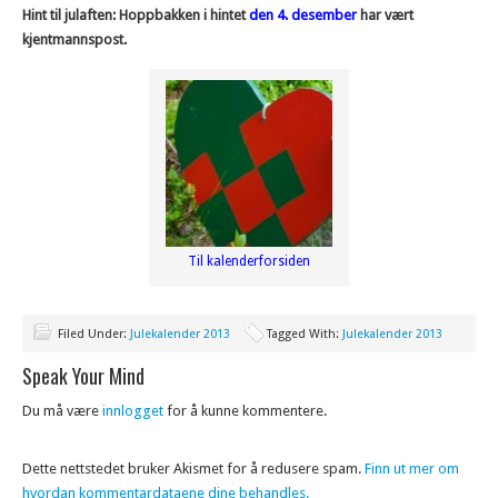
Hint til julaften: Hoppbakken i hintet
den 4. desember
har vært
kjentmannspost.
Til kalenderforsiden
Filed Under:
Julekalender 2013
Tagged With:
Julekalender 2013
Speak Your Mind
Du må være
innlogget
for å kunne kommentere.
Dette nettstedet bruker Akismet for å redusere spam.
Finn ut mer om
hvordan kommentardataene dine behandles.