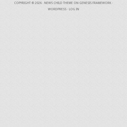
COPYRIGHT © 2026 ·
NEWS CHILD THEME
ON
GENESIS FRAMEWORK
·
WORDPRESS
·
LOG IN