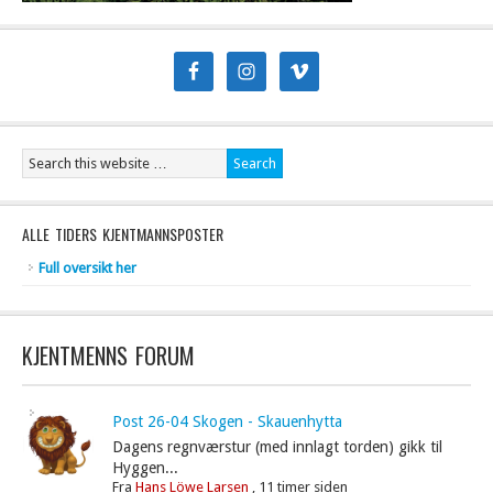
ALLE TIDERS KJENTMANNSPOSTER
Full oversikt her
KJENTMENNS FORUM
Post 26-04 Skogen - Skauenhytta
Dagens regnværstur (med innlagt torden) gikk til
Hyggen...
Fra
Hans Löwe Larsen
,
11 timer siden