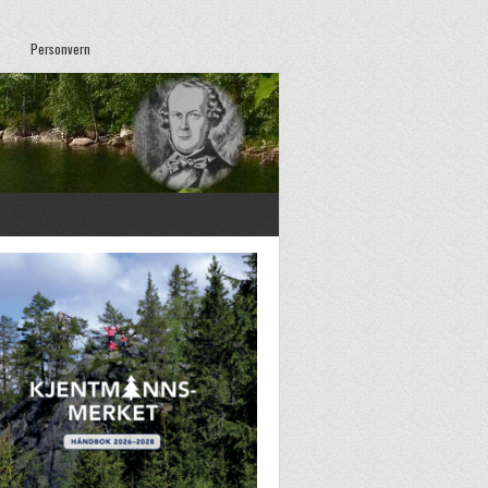
Personvern