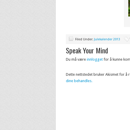
Filed Under:
Julekalender 2013
Speak Your Mind
Du må være
innlogget
for å kunne ko
Dette nettstedet bruker Akismet for å
dine behandles.