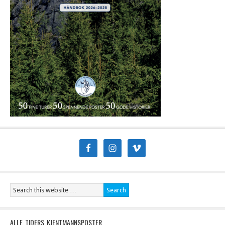
ALLE TIDERS KJENTMANNSPOSTER