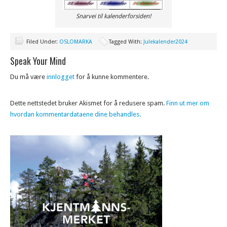
Snarvei til kalenderforsiden!
Filed Under:
OSLOMARKA
Tagged With:
Julekalender2024
Speak Your Mind
Du må være
innlogget
for å kunne kommentere.
Dette nettstedet bruker Akismet for å redusere spam.
Finn ut mer om
hvordan kommentardataene dine behandles.