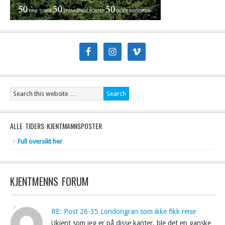
ALLE TIDERS KJENTMANNSPOSTER
Full oversikt her
KJENTMENNS FORUM
RE: Post 26-35 Londongran som ikke fikk reise
Ukjent som jeg er på disse kanter, ble det en ganske