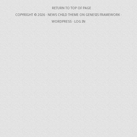
RETURN TO TOP OF PAGE
COPYRIGHT © 2026 ·
NEWS CHILD THEME
ON
GENESIS FRAMEWORK
·
WORDPRESS
·
LOG IN