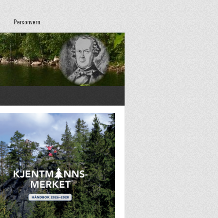
Personvern