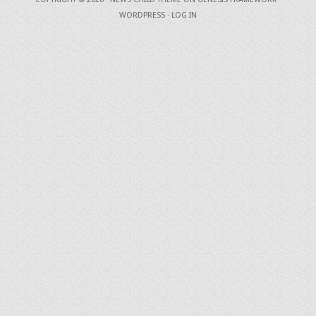
WORDPRESS
·
LOG IN