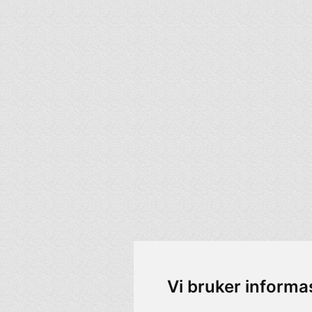
Vi bruker informa