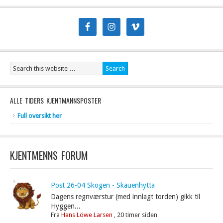
ALLE TIDERS KJENTMANNSPOSTER
Full oversikt her
KJENTMENNS FORUM
Post 26-04 Skogen - Skauenhytta
Dagens regnværstur (med innlagt torden) gikk til
Hyggen...
Fra
Hans Löwe Larsen
,
20 timer siden