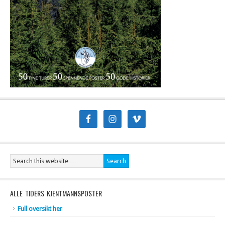
ALLE TIDERS KJENTMANNSPOSTER
Full oversikt her