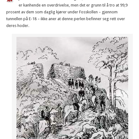
er kanhende en overdrivelse, men det er grunn til å tro at 99,9
prosent av dem som daglig kjører under Fosskollen – gjennom
tunnellen på E-18 – ikke aner at denne perlen befinner seg rett over
deres hoder.