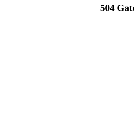
504 Gat