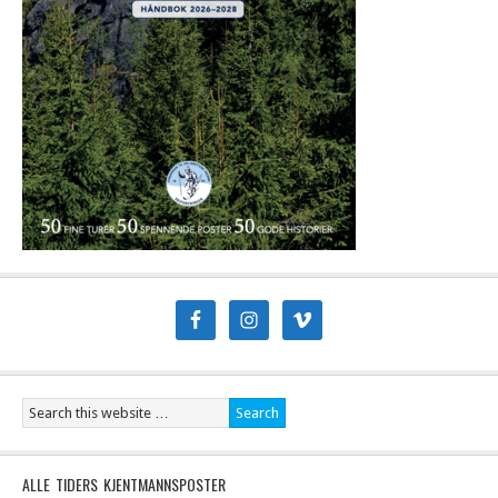
ALLE TIDERS KJENTMANNSPOSTER