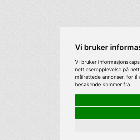
Vi bruker informa
Vi bruker informasjonskaps
nettleseropplevelse på nett
målrettede annonser, for å 
besøkende kommer fra.