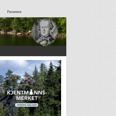
Personvern