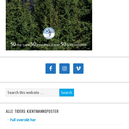
ALLE TIDERS KJENTMANNSPOSTER
Full oversikt her