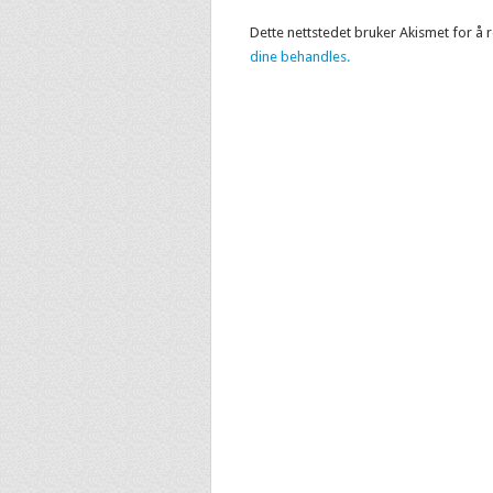
Dette nettstedet bruker Akismet for å
dine behandles.