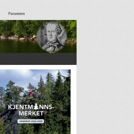
Personvern