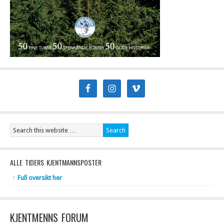
ALLE TIDERS KJENTMANNSPOSTER
Full oversikt her
KJENTMENNS FORUM