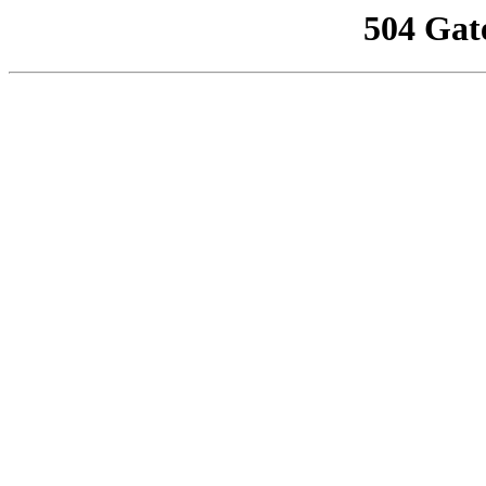
504 Gat