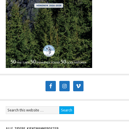
ALLE TIDERS KJENTMANNSPOSTER