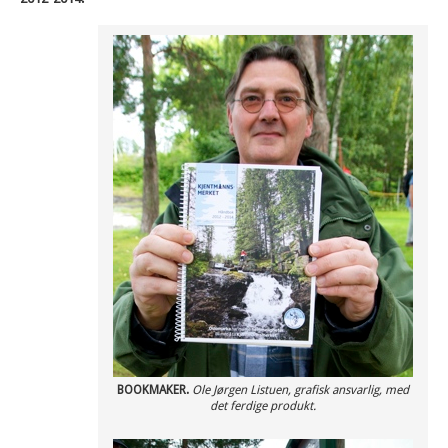
BOOKMAKER.
Ole Jørgen Listuen, grafisk ansvarlig, med
det ferdige produkt.