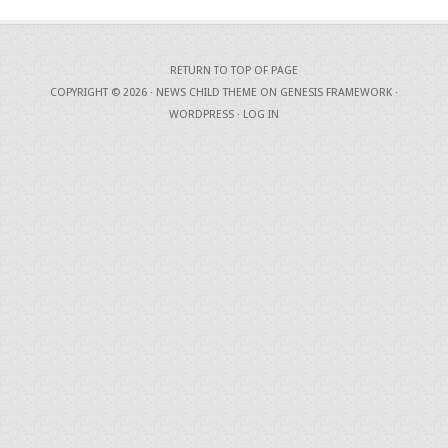
RETURN TO TOP OF PAGE
COPYRIGHT © 2026 ·
NEWS CHILD THEME
ON
GENESIS FRAMEWORK
·
WORDPRESS
·
LOG IN