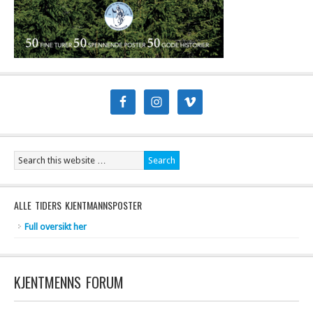
ALLE TIDERS KJENTMANNSPOSTER
Full oversikt her
KJENTMENNS FORUM