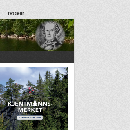
Personvern