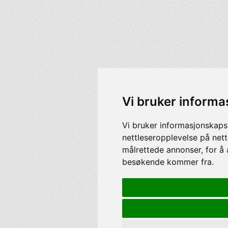
Vi bruker informa
Vi bruker informasjonskaps
nettleseropplevelse på nett
målrettede annonser, for å 
besøkende kommer fra.