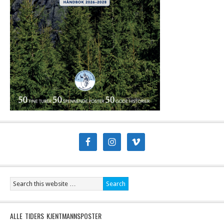
ALLE TIDERS KJENTMANNSPOSTER