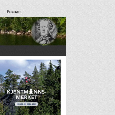
Personvern