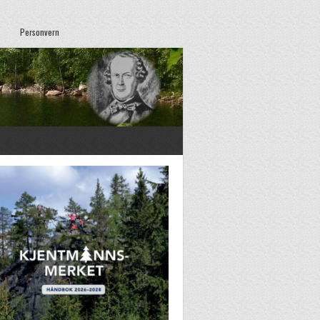
Personvern