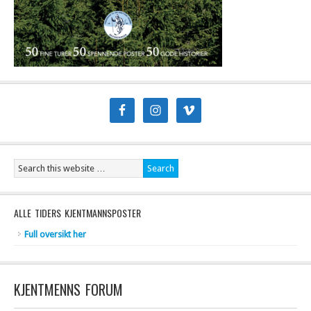
ALLE TIDERS KJENTMANNSPOSTER
Full oversikt her
KJENTMENNS FORUM