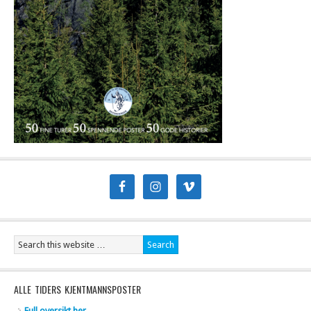
ALLE TIDERS KJENTMANNSPOSTER
Full oversikt her